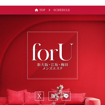
TOP
SCHEDULE