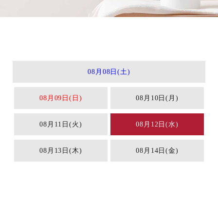
08月08日(土)
08月09日(日)
08月10日(月)
08月11日(火)
08月12日(水)
08月13日(木)
08月14日(金)